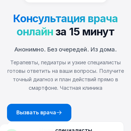
Консультация врача
онлайн
за 15 минут
Анонимно. Без очередей. Из дома.
Терапевты, педиатры и узкие специалисты
готовы ответить на ваши вопросы. Получите
точный диагноз и план действий прямо в
смартфоне.
Частная клиника
Вызвать врача
Наши специалисты