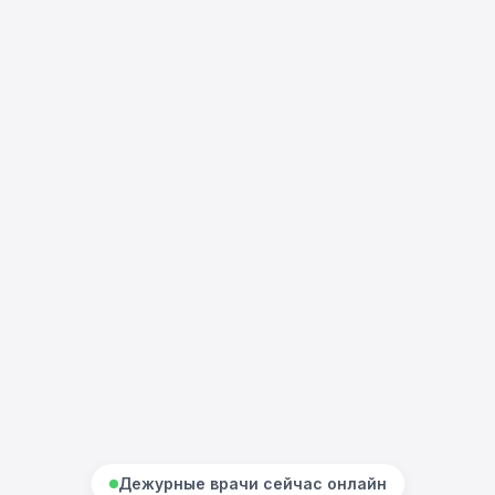
Дежурные врачи сейчас онлайн