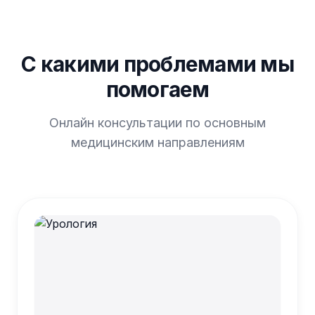
С какими проблемами мы
помогаем
Онлайн консультации по основным
медицинским направлениям