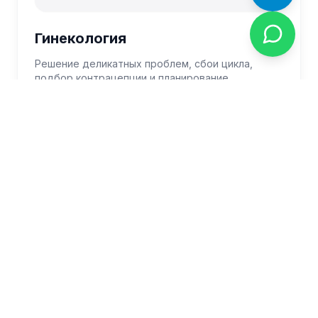
Гинекология
Решение деликатных проблем, сбои цикла,
подбор контрацепции и планирование.
Получить консультацию