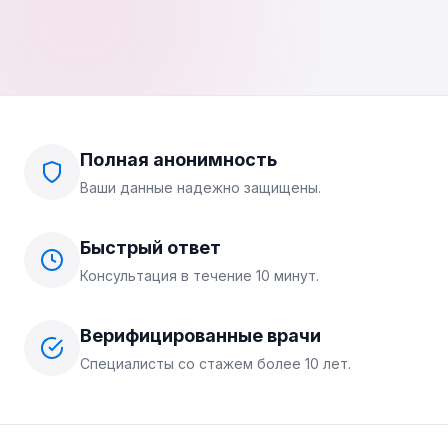
Полная анонимность
Ваши данные надежно защищены.
Быстрый ответ
Консультация в течение 10 минут.
Верифицированные врачи
Специалисты со стажем более 10 лет.