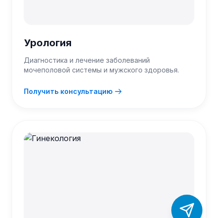
Урология
Диагностика и лечение заболеваний
мочеполовой системы и мужского здоровья.
Получить консультацию